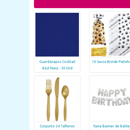
Guardanapos Cocktail
10 Sacos Brinde Patinh
Azul Navy - 20 Und
Conjunto 24 Talheres
Faixa Banner de Balõe