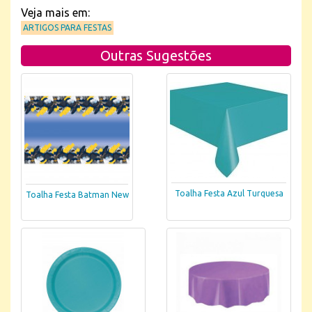
Veja mais em:
ARTIGOS PARA FESTAS
Outras Sugestões
Toalha Festa Azul Turquesa
Toalha Festa Batman New