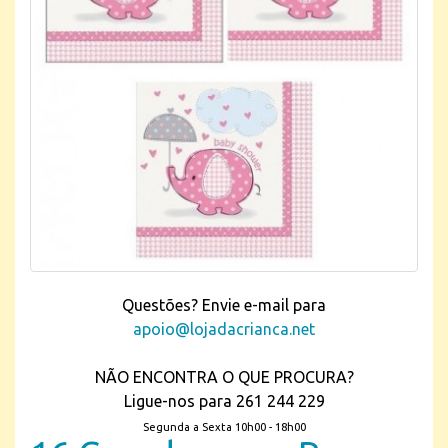
Questões? Envie e-mail para
apoio@lojadacrianca.net
NÃO ENCONTRA O QUE PROCURA?
Ligue-nos para 261 244 229
Segunda a Sexta 10h00 - 18h00