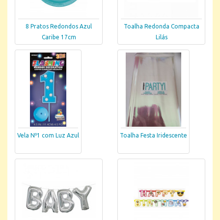
8 Pratos Redondos Azul
Toalha Redonda Compacta
Caribe 17cm
Lilás
Vela Nº1 com Luz Azul
Toalha Festa Iridescente