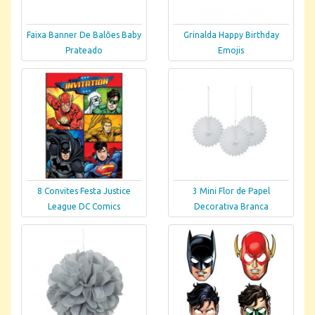
Faixa Banner De Balões Baby
Grinalda Happy Birthday
Prateado
Emojis
8 Convites Festa Justice
3 Mini Flor de Papel
League DC Comics
Decorativa Branca