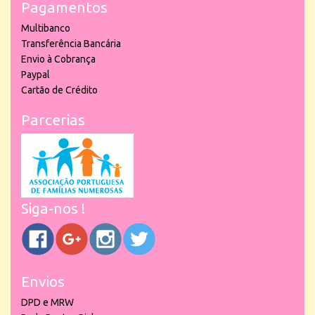
Pagamentos
Multibanco
Transferência Bancária
Envio à Cobrança
Paypal
Cartão de Crédito
Parcerias
Siga-nos !
Envios
DPD e MRW