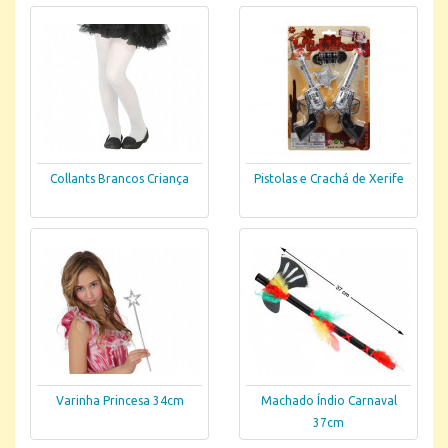
Collants Brancos Criança
Pistolas e Crachá de Xerife
Varinha Princesa 34cm
Machado Índio Carnaval
37cm