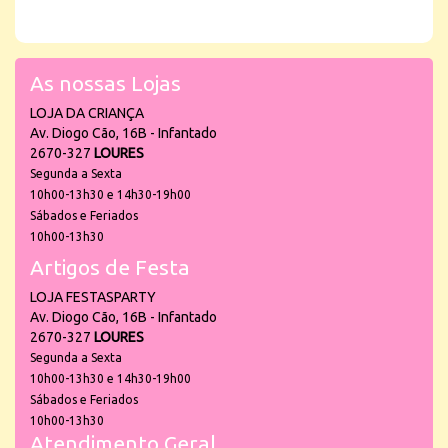
As nossas Lojas
LOJA DA CRIANÇA
Av. Diogo Cão, 16B - Infantado
2670-327
LOURES
Segunda a Sexta
10h00-13h30 e 14h30-19h00
Sábados e Feriados
10h00-13h30
Artigos de Festa
LOJA FESTASPARTY
Av. Diogo Cão, 16B - Infantado
2670-327
LOURES
Segunda a Sexta
10h00-13h30 e 14h30-19h00
Sábados e Feriados
10h00-13h30
Atendimento Geral