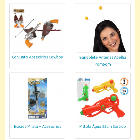
Conjunto Acessórios Cowboy
Bandolete Antenas Abelha
Pompom
Espada Pirata + Acessórios
Pistola Água 23cm Sortido