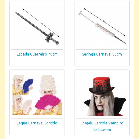
Espada Guerreiro 70cm
Seringa Carnaval 80cm
Leque Carnaval Sortido
Chapéu Cartola Vampiro
Halloween