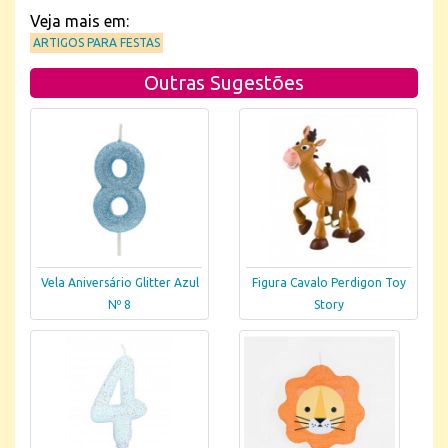
Veja mais em:
ARTIGOS PARA FESTAS
Outras Sugestões
Vela Aniversário Glitter Azul
Figura Cavalo Perdigon Toy
Nº 8
Story