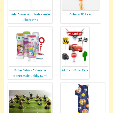
Vela Aniversário Iridescente
Pinhata 3D Leão
Glitter Nº 4
Bolas Sabão A Casa de
Kit Topo Bolo Cars
Bonecas de Gabby 60ml