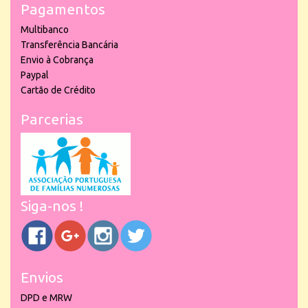
Pagamentos
Multibanco
Transferência Bancária
Envio à Cobrança
Paypal
Cartão de Crédito
Parcerias
Siga-nos !
Envios
DPD e MRW