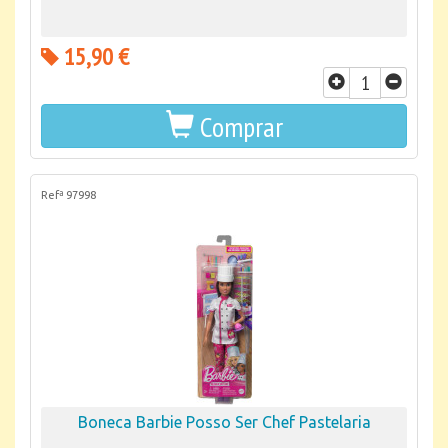
15,90 €
Comprar
Refª 97998
Boneca Barbie Posso Ser Chef Pastelaria