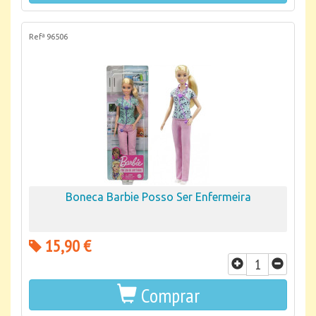
Refª 96506
Boneca Barbie Posso Ser Enfermeira
15,90 €
Comprar