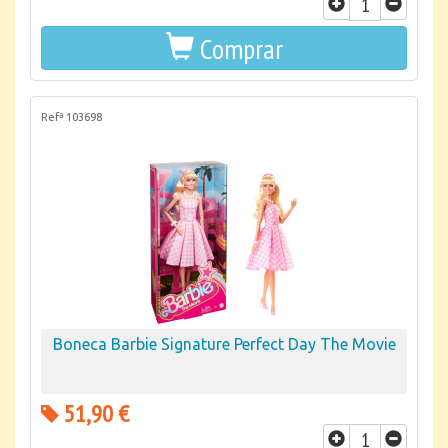
Comprar
Refª 103698
Boneca Barbie Signature Perfect Day The Movie
51,90 €