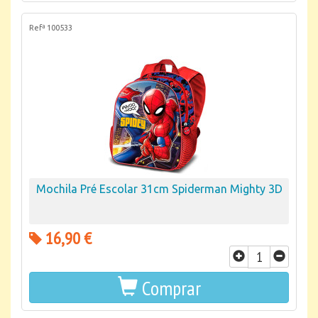
Refª 100533
Mochila Pré Escolar 31cm Spiderman Mighty 3D
16,90 €
Comprar