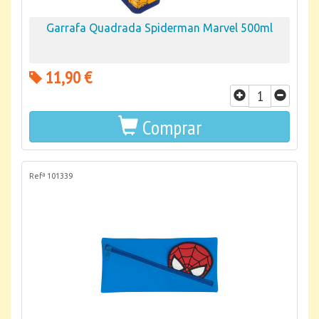
Garrafa Quadrada Spiderman Marvel 500ml
11,90 €
Comprar
Refª 101339