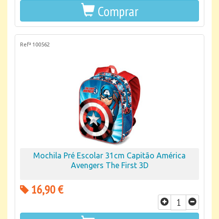
Comprar
Refª 100562
Mochila Pré Escolar 31cm Capitão América
Avengers The First 3D
16,90 €