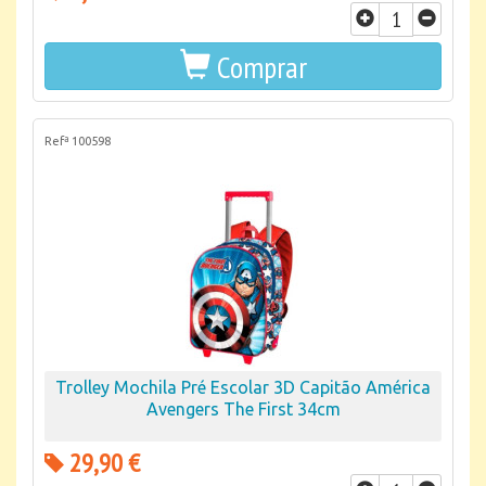
Comprar
Refª 100598
Trolley Mochila Pré Escolar 3D Capitão América
Avengers The First 34cm
29,90 €