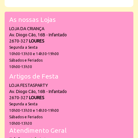
As nossas Lojas
LOJA DA CRIANÇA
Av. Diogo Cão, 16B - Infantado
2670-327
LOURES
Segunda a Sexta
10h00-13h30 e 14h30-19h00
Sábados e Feriados
10h00-13h30
Artigos de Festa
LOJA FESTASPARTY
Av. Diogo Cão, 16B - Infantado
2670-327
LOURES
Segunda a Sexta
10h00-13h30 e 14h30-19h00
Sábados e Feriados
10h00-13h30
Atendimento Geral