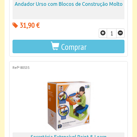
Andador Urso com Blocos de Construção Molto
31,90 €
Comprar
Refª 80535