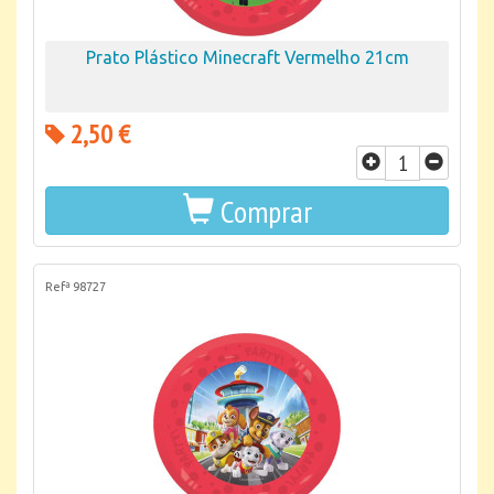
Prato Plástico Minecraft Vermelho 21cm
2,50 €
Comprar
Refª 98727