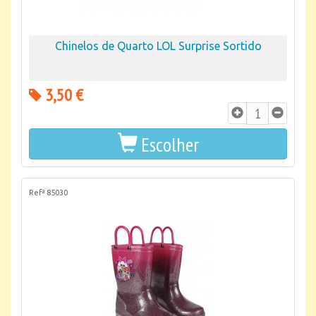
Chinelos de Quarto LOL Surprise Sortido
3,50 €
Escolher
Refª 85030