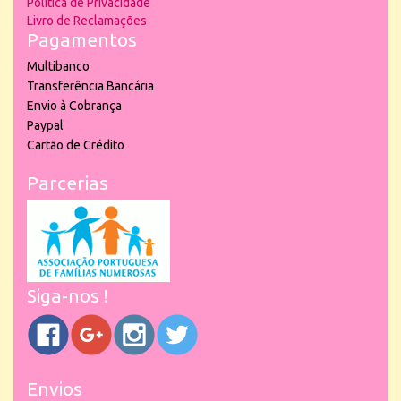
Política de Privacidade
Livro de Reclamações
Pagamentos
Multibanco
Transferência Bancária
Envio à Cobrança
Paypal
Cartão de Crédito
Parcerias
Siga-nos !
Envios