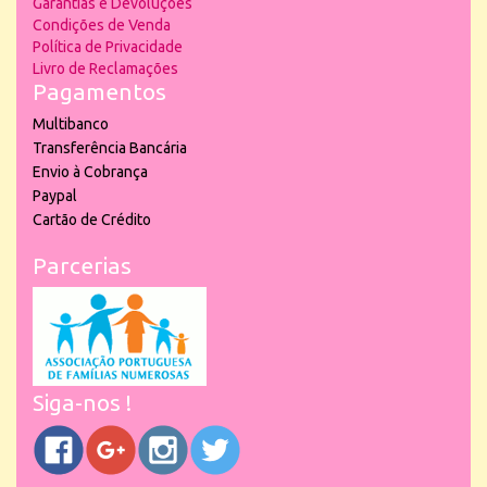
Garantias e Devoluções
Condições de Venda
Política de Privacidade
Livro de Reclamações
Pagamentos
Multibanco
Transferência Bancária
Envio à Cobrança
Paypal
Cartão de Crédito
Parcerias
Siga-nos !